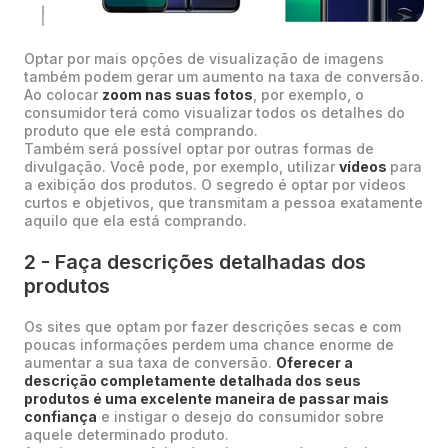
Optar por mais opções de visualização de imagens
também podem gerar um aumento na taxa de conversão.
Ao colocar
zoom nas suas fotos
, por exemplo, o
consumidor terá como visualizar todos os detalhes do
produto que ele está comprando.
Também será possível optar por outras formas de
divulgação. Você pode, por exemplo, utilizar
vídeos
para
a exibição dos produtos. O segredo é optar por vídeos
curtos e objetivos, que transmitam a pessoa exatamente
aquilo que ela está comprando.
2 - Faça descrições detalhadas dos
produtos
Os sites que optam por fazer descrições secas e com
poucas informações perdem uma chance enorme de
aumentar a sua taxa de conversão.
Oferecer a
descrição completamente detalhada dos seus
produtos é uma excelente maneira de passar mais
confiança
e instigar o desejo do consumidor sobre
aquele determinado produto.