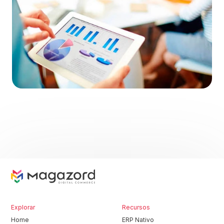
Explorar
Recursos
Home
ERP Nativo