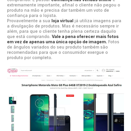
extremamente importante, afinal o cliente não pegou o
produto na mão e precisa dar também um voto de
confiança para o lojista.
Provavelmente a sua
loja virtual
já utiliza imagens para
a divulgação de produtos. Mas é necessário sempre ir
além, para que o cliente tenha plena certeza daquilo
que está comprando.
Vale a pena oferecer mais fotos
em vez de apenas uma única opção de imagem.
Fotos
de ângulos variados do seu produto também são
recomendadas para que o consumidor exergue o
produto por completo.