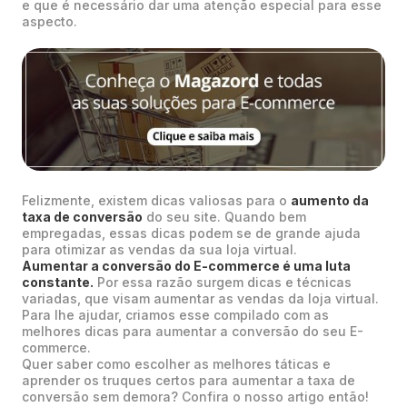
e que é necessário dar uma atenção especial para esse
aspecto.
Felizmente, existem dicas valiosas para o
aumento da
taxa de conversão
do seu site. Quando bem
empregadas, essas dicas podem se de grande ajuda
para otimizar as vendas da sua loja virtual.
Aumentar a conversão do E-commerce é uma luta
constante.
Por essa razão surgem dicas e técnicas
variadas, que visam aumentar as vendas da loja virtual.
Para lhe ajudar, criamos esse compilado com as
melhores dicas para aumentar a conversão do seu E-
commerce.
Quer saber como escolher as melhores táticas e
aprender os truques certos para aumentar a taxa de
conversão sem demora? Confira o nosso artigo então!