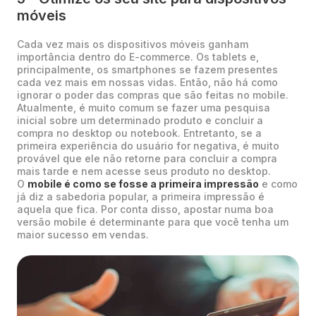
móveis
Cada vez mais os dispositivos móveis ganham
importância dentro do E-commerce. Os tablets e,
principalmente, os smartphones se fazem presentes
cada vez mais em nossas vidas. Então, não há como
ignorar o poder das compras que são feitas no mobile.
Atualmente, é muito comum se fazer uma pesquisa
inicial sobre um determinado produto e concluir a
compra no desktop ou notebook. Entretanto, se a
primeira experiência do usuário for negativa, é muito
provável que ele não retorne para concluir a compra
mais tarde e nem acesse seus produto no desktop.
O
mobile é como se fosse a primeira impressão
e como
já diz a sabedoria popular, a primeira impressão é
aquela que fica. Por conta disso, apostar numa boa
versão mobile é determinante para que você tenha um
maior sucesso em vendas.