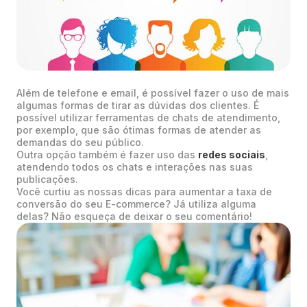
Além de telefone e email, é possível fazer o uso de mais
algumas formas de tirar as dúvidas dos clientes. É
possível utilizar ferramentas de chats de atendimento,
por exemplo, que são ótimas formas de atender as
demandas do seu público.
Outra opção também é fazer uso das
redes sociais
,
atendendo todos os chats e interações nas suas
publicações.
Você curtiu as nossas dicas para aumentar a taxa de
conversão do seu E-commerce? Já utiliza alguma
delas? Não esqueça de deixar o seu comentário!