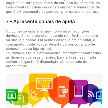
páginas estratégicas, como do carrinho de compras, os
seus clientes podem ser constantemente lembrados de
que é extremamente seguro comprar na sua loja virtual.
7 - Apresente canais de ajuda
No comércio online, enquanto o consumidor tiver
dúvidas, é muito provável que ele não feche a compra
na sua loja online. Em muitos casos, além de adiar, o
consumidor pode acabar desistindo por completo de
comprar na sua loja virtual.
Em razão disso, é extremamente importante sanar todas
as dúvidas dos seus clientes. E para fazer isso, nada
melhor do que ter à disposição vários canais de
atendimento.