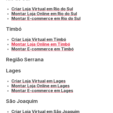
Criar Loja Virtual em Rio do Sul
Montar Loja Online em Rio do Sul
Montar E-commerce em Rio do Sul
Timbó
Criar Loja Virtual em Timbó
Montar Loja Online em Timbó
Montar E-commerce em Timbó
Região Serrana
Lages
Criar Loja Virtual em Lages
Montar Loja Online em Lages
Montar E-commerce em Lages
São Joaquim
Criar Loja Virtual em São Joaquim