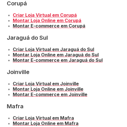
Corupá
Criar Loja Virtual em Corupá
Montar Loja Online em Corupá
Montar E-commerce em Corupá
Jaraguá do Sul
Criar Loja Virtual em Jaraguá do Sul
Montar Loja Online em Jaraguá do Sul
Montar E-commerce em Jaraguá do Sul
Joinville
Criar Loja Virtual em Joinville
Montar Loja Online em Joinville
Montar E-commerce em Joinville
Mafra
Criar Loja Virtual em Mafra
Montar Loja Online em Mafra