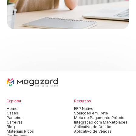
Explorar
Recursos
Home
ERP Nativo
Cases
Soluções em Frete
Parceiros
Meio de Pagamento Próprio
Carreiras
Integração com Marketplaces
Blog
Aplicativo de Gestão
Materiais Ricos
Aplicativo de Vendas
On the road