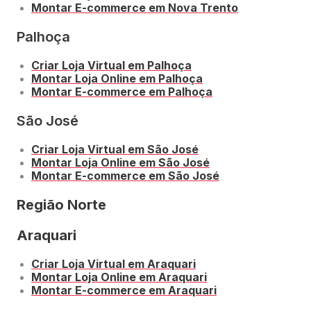
Montar E-commerce em Nova Trento
Palhoça
Criar Loja Virtual em Palhoça
Montar Loja Online em Palhoça
Montar E-commerce em Palhoça
São José
Criar Loja Virtual em São José
Montar Loja Online em São José
Montar E-commerce em São José
Região Norte
Araquari
Criar Loja Virtual em Araquari
Montar Loja Online em Araquari
Montar E-commerce em Araquari