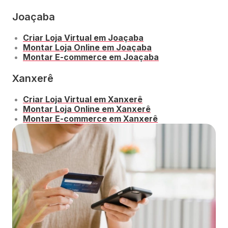
Joaçaba
Criar Loja Virtual em Joaçaba
Montar Loja Online em Joaçaba
Montar E-commerce em Joaçaba
Xanxerê
Criar Loja Virtual em Xanxerê
Montar Loja Online em Xanxerê
Montar E-commerce em Xanxerê