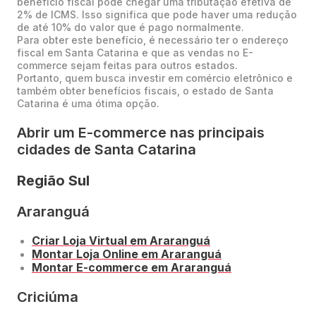
benefício fiscal pode chegar uma tributação efetiva de
2% de ICMS. Isso significa que pode haver uma redução
de até 10% do valor que é pago normalmente.
Para obter este benefício, é necessário ter o endereço
fiscal em Santa Catarina e que as vendas no E-
commerce sejam feitas para outros estados.
Portanto, quem busca investir em comércio eletrônico e
também obter benefícios fiscais, o estado de Santa
Catarina é uma ótima opção.
Abrir um E-commerce nas principais
cidades de Santa Catarina
Região Sul
Araranguá
Criar Loja Virtual em Araranguá
Montar Loja Online em Araranguá
Montar E-commerce em Araranguá
Criciúma