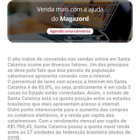
O alto índice de conversão nas vendas online em Santa
Catarina ocorre por diversos fatores. Um dos principais
se deve pelo fato que boa parcela da população
catarinense apresenta conexão com a internet.
O percentual de lares com acesso à Internet em Santa
Catarina é de 83,6%, ou seja, praticamente 4 em cada 5
casas no Estado estão conectadas. Assim, o estado de
Santa Catarina está na quinta posição entre os estados
brasileiros que mais apresentam acesso à internet.
Outro ponto interessante para o aumento das compras
no comércio eletrônico, é a renda per capita dos
catarinenses. Com o rendimento mensal per capita de
R$1.769,45, Santa Catarina possui a quinta maior renda
entre as 27 unidades da federação brasileira (dados de
2019).