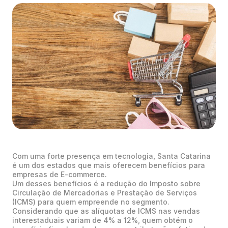
Com uma forte presença em tecnologia, Santa Catarina
é um dos estados que mais oferecem benefícios para
empresas de E-commerce.
Um desses benefícios é a redução do Imposto sobre
Circulação de Mercadorias e Prestação de Serviços
(ICMS) para quem empreende no segmento.
Considerando que as alíquotas de ICMS nas vendas
interestaduais variam de 4% a 12%, quem obtém o