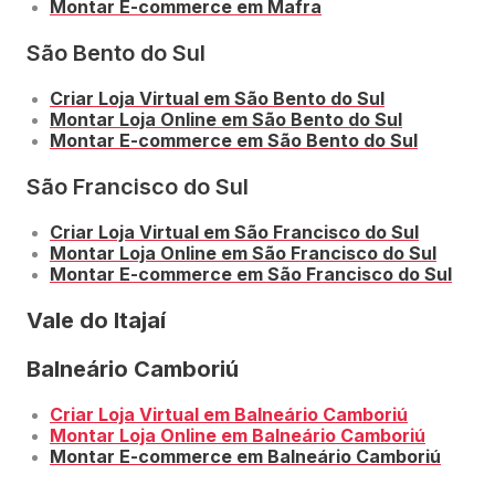
Montar E-commerce em Mafra
São Bento do Sul
Criar Loja Virtual em São Bento do Sul
Montar Loja Online em São Bento do Sul
Montar E-commerce em São Bento do Sul
São Francisco do Sul
Criar Loja Virtual em São Francisco do Sul
Montar Loja Online em São Francisco do Sul
Montar E-commerce em São Francisco do Sul
Vale do Itajaí
Balneário Camboriú
Criar Loja Virtual em Balneário Camboriú
Montar Loja Online em Balneário Camboriú
Montar E-commerce em Balneário Camboriú