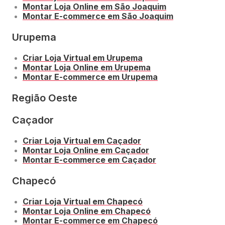
Montar Loja Online em São Joaquim
Montar E-commerce em São Joaquim
Urupema
Criar Loja Virtual em Urupema
Montar Loja Online em Urupema
Montar E-commerce em Urupema
Região Oeste
Caçador
Criar Loja Virtual em Caçador
Montar Loja Online em Caçador
Montar E-commerce em Caçador
Chapecó
Criar Loja Virtual em Chapecó
Montar Loja Online em Chapecó
Montar E-commerce em Chapecó