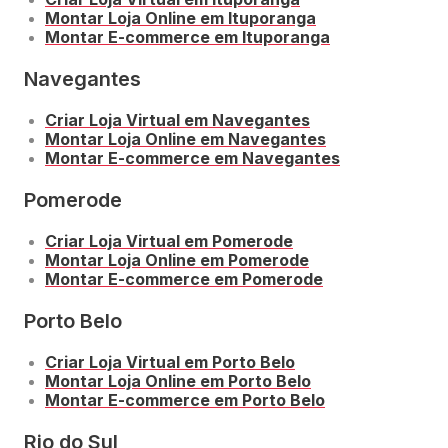
Montar Loja Online em Ituporanga
Montar E-commerce em Ituporanga
Navegantes
Criar Loja Virtual em Navegantes
Montar Loja Online em Navegantes
Montar E-commerce em Navegantes
Pomerode
Criar Loja Virtual em Pomerode
Montar Loja Online em Pomerode
Montar E-commerce em Pomerode
Porto Belo
Criar Loja Virtual em Porto Belo
Montar Loja Online em Porto Belo
Montar E-commerce em Porto Belo
Rio do Sul