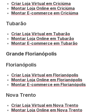
Criar Loja Virtual em Criciúma
Montar Loja Online em Criciúma
Montar E-commerce em Criciúma
Tubarão
Criar Loja Virtual em Tubarão
Montar Loja Online em Tubarão
Montar E-commerce em Tubarão
Grande Florianópolis
Florianópolis
Criar Loja Virtual em Florianópolis
Montar Loja Online em Florianópolis
Montar E-commerce em Florianópolis
Nova Trento
Criar Loja Virtual em Nova Trento
Montar Loja Online em Nova Trento