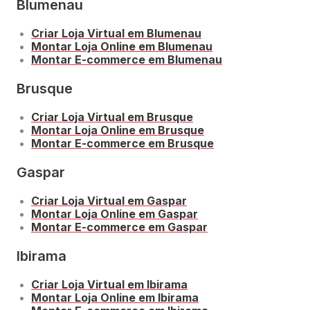
Blumenau
Criar Loja Virtual em Blumenau
Montar Loja Online em Blumenau
Montar E-commerce em Blumenau
Brusque
Criar Loja Virtual em Brusque
Montar Loja Online em Brusque
Montar E-commerce em Brusque
Gaspar
Criar Loja Virtual em Gaspar
Montar Loja Online em Gaspar
Montar E-commerce em Gaspar
Ibirama
Criar Loja Virtual em Ibirama
Montar Loja Online em Ibirama