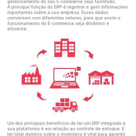
gerenciamento do seu E-commerce seja facilitado.
A principal função do ERP é registrar e gerir informações
importantes sobre a sua empresa. Esses dados
conversam com diferentes setores, para que assim o
funcionamento do E-commerce seja dinâmico e
eficiente.
Um dos principais benefícios de ter um ERP integrado à
sua plataforma é em relação ao controle de estoque. E
ter total domínio sobre o inventário é vital para garantir