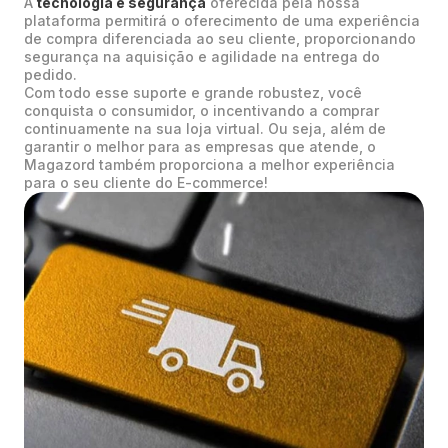
A
tecnologia e segurança
oferecida pela nossa
plataforma permitirá o oferecimento de uma experiência
de compra diferenciada ao seu cliente, proporcionando
segurança na aquisição e agilidade na entrega do
pedido.
Com todo esse suporte e grande robustez, você
conquista o consumidor, o incentivando a comprar
continuamente na sua loja virtual. Ou seja, além de
garantir o melhor para as empresas que atende, o
Magazord também proporciona a melhor experiência
para o seu cliente do E-commerce!