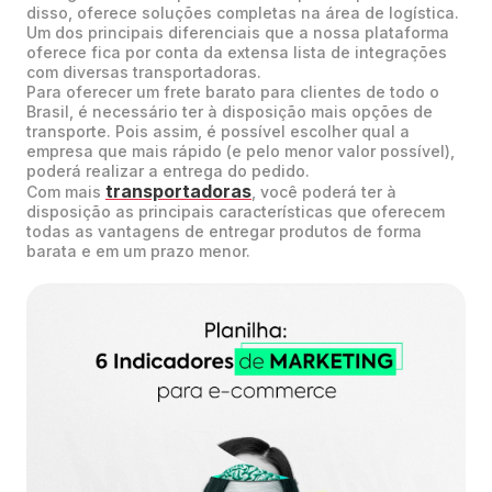
disso, oferece soluções completas na área de logística.
Um dos principais diferenciais que a nossa plataforma
oferece fica por conta da extensa lista de integrações
com diversas transportadoras.
Para oferecer um frete barato para clientes de todo o
Brasil, é necessário ter à disposição mais opções de
transporte. Pois assim, é possível escolher qual a
empresa que mais rápido (e pelo menor valor possível),
poderá realizar a entrega do pedido.
transportadoras
Com mais
, você poderá ter à
disposição as principais características que oferecem
todas as vantagens de entregar produtos de forma
barata e em um prazo menor.