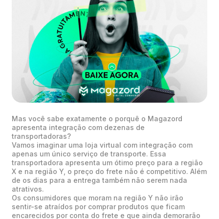
Mas você sabe exatamente o porquê o Magazord
apresenta integração com dezenas de
transportadoras?
Vamos imaginar uma loja virtual com integração com
apenas um único serviço de transporte. Essa
transportadora apresenta um ótimo preço para a região
X e na região Y, o preço do frete não é competitivo. Além
de os dias para a entrega também não serem nada
atrativos.
Os consumidores que moram na região Y não irão
sentir-se atraídos por comprar produtos que ficam
encarecidos por conta do frete e que ainda demorarão