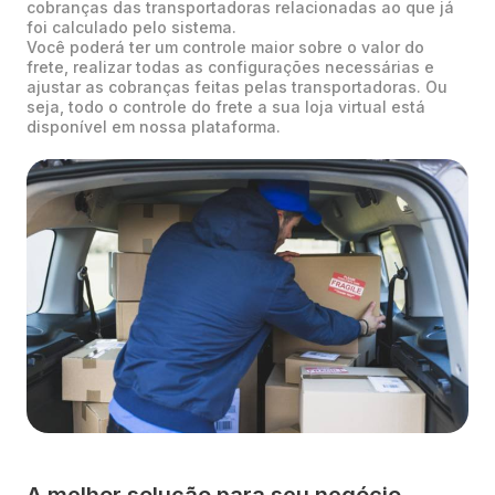
cobranças das transportadoras relacionadas ao que já
foi calculado pelo sistema.
Você poderá ter um controle maior sobre o valor do
frete, realizar todas as configurações necessárias e
ajustar as cobranças feitas pelas transportadoras. Ou
seja, todo o controle do frete a sua loja virtual está
disponível em nossa plataforma.
A melhor solução para seu negócio