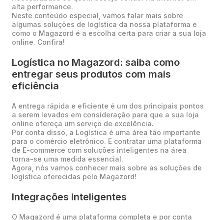
alta performance.
Neste conteúdo especial, vamos falar mais sobre
algumas soluções de logística da nossa plataforma e
como o Magazord é a escolha certa para criar a sua loja
online. Confira!
Logística no Magazord: saiba como
entregar seus produtos com mais
eficiência
A entrega rápida e eficiente é um dos principais pontos
a serem levados em consideração para que a sua loja
online ofereça um serviço de excelência.
Por conta disso, a Logística é uma área tão importante
para o comércio eletrônico. E contratar uma plataforma
de E-commerce com soluções inteligentes na área
torna-se uma medida essencial.
Agora, nós vamos conhecer mais sobre as soluções de
logística oferecidas pelo Magazord!
Integrações Inteligentes
O Magazord é uma plataforma completa e por conta