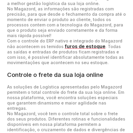
a melhor gestão logística da sua loja online.
No Magazord, as informações são registradas com
precisão, para que desde o fechamento da compra até o
momento de enviar o produto ao cliente, todos os
processos contem com a tecnologia do Magazord, para
que o produto seja enviado corretamente e da forma
mais rápida possível!
Com o controle do ERP nativo e integrado do Magazord
furos de estoque
não acontecem os temidos
. Todas
as saídas e entradas de produtos ficam registradas e
com isso, é possível identificar absolutamente todas as
movimentações que acontecem no seu estoque.
Controle o frete da sua loja online
As soluções de Logística apresentadas pelo Magazord
permitem o total controle do frete da sua loja online. Em
nossa plataforma, você encontra soluções especiais
que garantem dinamismo e maior agilidade nas
entregas.
No Magazord, você tem o controle total sobre o frete
dos seus produtos. Diferentes rotinas e funcionalidades
disponíveis em nossa plataforma permitem a
identificação, o cruzamento de dados e divergências de