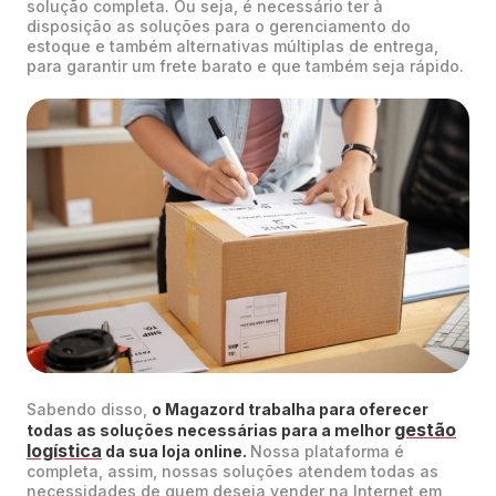
solução completa. Ou seja, é necessário ter à
disposição as soluções para o gerenciamento do
estoque e também alternativas múltiplas de entrega,
para garantir um frete barato e que também seja rápido.
Sabendo disso,
o Magazord trabalha para oferecer
gestão
todas as soluções necessárias para a melhor
logística
da sua loja online.
Nossa plataforma é
completa, assim, nossas soluções atendem todas as
necessidades de quem deseja vender na Internet em