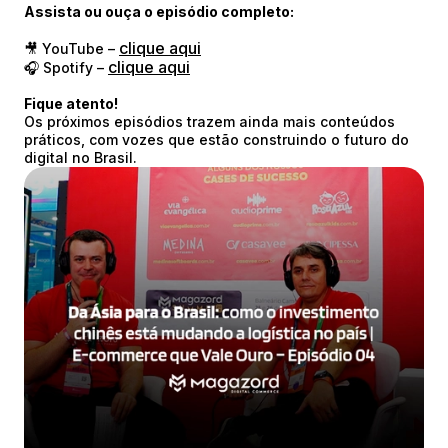
Assista ou ouça o episódio completo:
clique aqui
🎥 YouTube –
clique aqui
🎧 Spotify –
Fique atento!
Os próximos episódios trazem ainda mais conteúdos
práticos, com vozes que estão construindo o futuro do
digital no Brasil.