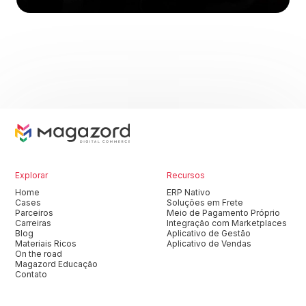
Explorar
Recursos
Home
ERP Nativo
Cases
Soluções em Frete
Parceiros
Meio de Pagamento Próprio
Carreiras
Integração com Marketplaces
Blog
Aplicativo de Gestão
Materiais Ricos
Aplicativo de Vendas
On the road
Magazord Educação
Contato