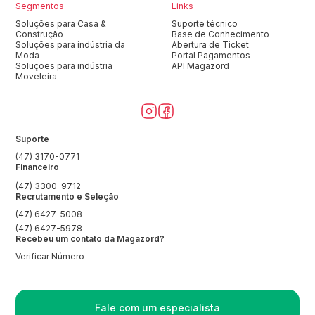
Segmentos
Links
Soluções para Casa &
Suporte técnico
Construção
Base de Conhecimento
Soluções para indústria da
Abertura de Ticket
Moda
Portal Pagamentos
Soluções para indústria
API Magazord
Moveleira
Suporte
(47) 3170-0771
Financeiro
(47) 3300-9712
Recrutamento e Seleção
(47) 6427-5008
(47) 6427-5978
Recebeu um contato da Magazord?
Verificar Número
Fale com um especialista