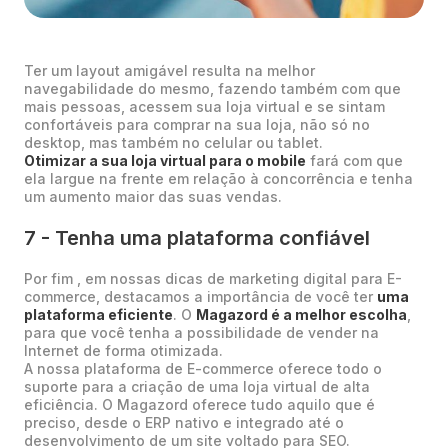
Ter um layout amigável resulta na melhor
navegabilidade do mesmo, fazendo também com que
mais pessoas, acessem sua loja virtual e se sintam
confortáveis para comprar na sua loja, não só no
desktop, mas também no celular ou tablet.
Otimizar a sua loja virtual para o mobile
fará com que
ela largue na frente em relação à concorrência e tenha
um aumento maior das suas vendas.
7 - Tenha uma plataforma confiável
Por fim , em nossas dicas de marketing digital para E-
commerce, destacamos a importância de você ter
uma
plataforma eficiente
. O
Magazord é a melhor escolha
,
para que você tenha a possibilidade de vender na
Internet de forma otimizada.
A nossa plataforma de E-commerce oferece todo o
suporte para a criação de uma loja virtual de alta
eficiência. O Magazord oferece tudo aquilo que é
preciso, desde o ERP nativo e integrado até o
desenvolvimento de um site voltado para SEO.