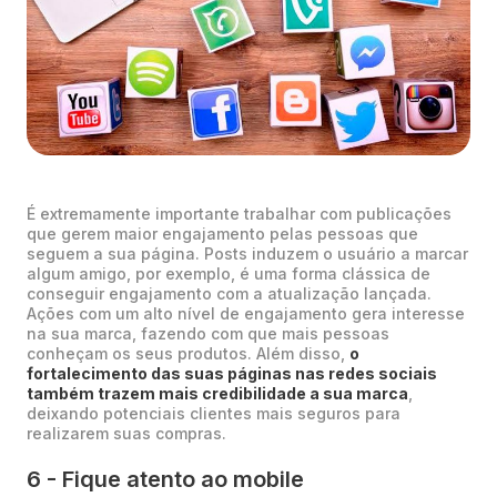
É extremamente importante trabalhar com publicações
que gerem maior engajamento pelas pessoas que
seguem a sua página. Posts induzem o usuário a marcar
algum amigo, por exemplo, é uma forma clássica de
conseguir engajamento com a atualização lançada.
Ações com um alto nível de engajamento gera interesse
na sua marca, fazendo com que mais pessoas
conheçam os seus produtos. Além disso,
o
fortalecimento das suas páginas nas redes sociais
também trazem mais credibilidade a sua marca
,
deixando potenciais clientes mais seguros para
realizarem suas compras.
6 - Fique atento ao mobile