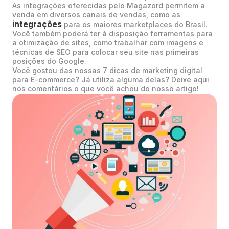
As integrações oferecidas pelo Magazord permitem a
venda em diversos canais de vendas, como as
integrações
para os maiores marketplaces do Brasil.
Você também poderá ter à disposição ferramentas para
a otimização de sites, como trabalhar com imagens e
técnicas de SEO para colocar seu site nas primeiras
posições do Google.
Você gostou das nossas 7 dicas de marketing digital
para E-commerce? Já utiliza alguma delas? Deixe aqui
nos comentários o que você achou do nosso artigo!