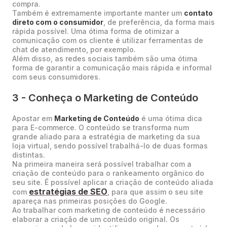
compra.
Também é extremamente importante manter um
contato
direto com o consumidor
, de preferência, da forma mais
rápida possível. Uma ótima forma de otimizar a
comunicação com os cliente é utilizar ferramentas de
chat de atendimento, por exemplo.
Além disso, as redes sociais também são uma ótima
forma de garantir a comunicação mais rápida e informal
com seus consumidores.
3 - Conheça o Marketing de Conteúdo
Apostar em
Marketing de Conteúdo
é uma ótima dica
para E-commerce. O conteúdo se transforma num
grande aliado para a estratégia de marketing da sua
loja virtual, sendo possível trabalhá-lo de duas formas
distintas.
Na primeira maneira será possível trabalhar com a
criação de conteúdo para o rankeamento orgânico do
seu site. É possível aplicar a criação de conteúdo aliada
estratégias de SEO
com
, para que assim o seu site
apareça nas primeiras posições do Google.
Ao trabalhar com marketing de conteúdo é necessário
elaborar a criação de um conteúdo original. Os