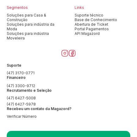
Segmentos
Links
Soluções para Casa &
Suporte técnico
Construção
Base de Conhecimento
Soluções para indústria da
Abertura de Ticket
Moda
Portal Pagamentos
Soluções para indústria
API Magazord
Moveleira
Suporte
(47) 3170-0771
Financeiro
(47) 3300-9712
Recrutamento e Seleção
(47) 6427-5008
(47) 6427-5978
Recebeu um contato da Magazord?
Verificar Número