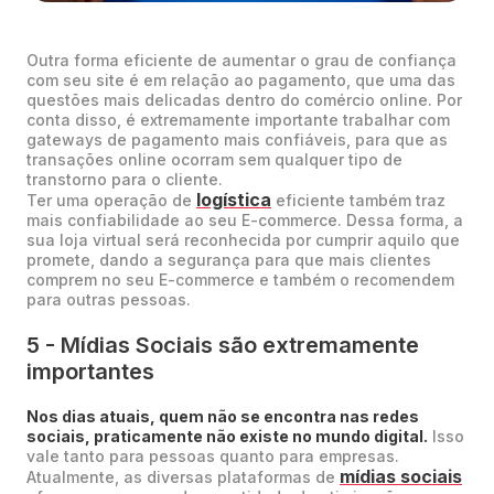
Outra forma eficiente de aumentar o grau de confiança
com seu site é em relação ao pagamento, que uma das
questões mais delicadas dentro do comércio online. Por
conta disso, é extremamente importante trabalhar com
gateways de pagamento mais confiáveis, para que as
transações online ocorram sem qualquer tipo de
transtorno para o cliente.
logística
Ter uma operação de
eficiente também traz
mais confiabilidade ao seu E-commerce. Dessa forma, a
sua loja virtual será reconhecida por cumprir aquilo que
promete, dando a segurança para que mais clientes
comprem no seu E-commerce e também o recomendem
para outras pessoas.
5 - Mídias Sociais são extremamente
importantes
Nos dias atuais, quem não se encontra nas redes
sociais, praticamente não existe no mundo digital.
Isso
vale tanto para pessoas quanto para empresas.
mídias sociais
Atualmente, as diversas plataformas de