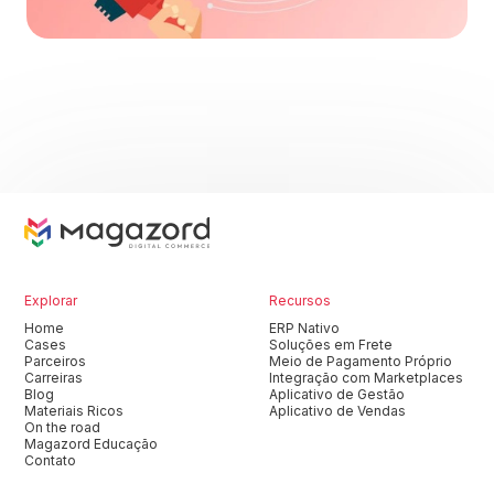
Explorar
Recursos
Home
ERP Nativo
Cases
Soluções em Frete
Parceiros
Meio de Pagamento Próprio
Carreiras
Integração com Marketplaces
Blog
Aplicativo de Gestão
Materiais Ricos
Aplicativo de Vendas
On the road
Magazord Educação
Contato