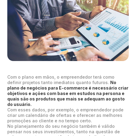
Com o plano em mãos, o empreendedor terá como
definir projetos tanto imediatos quanto futuros.
No
plano de negócios para E-commerce é necessário criar
objetivos e ações com base em estudos na persona e
quais são os produtos que mais se adequam ao gosto
do usuário.
Com esses dados, por exemplo, o empreendedor pode
criar um calendário de ofertas e oferecer as melhores
promoções ao cliente e no tempo certo.
No planejamento do seu negócio também é válido
pensar nos seus investimentos, tanto na questão de