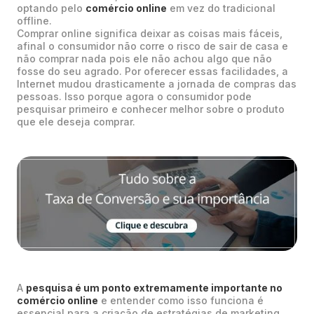
optando pelo
comércio online
em vez do tradicional
offline.
Comprar online significa deixar as coisas mais fáceis,
afinal o consumidor não corre o risco de sair de casa e
não comprar nada pois ele não achou algo que não
fosse do seu agrado. Por oferecer essas facilidades, a
Internet mudou drasticamente a jornada de compras das
pessoas. Isso porque agora o consumidor pode
pesquisar primeiro e conhecer melhor sobre o produto
que ele deseja comprar.
A
pesquisa é um ponto extremamente importante no
comércio online
e entender como isso funciona é
essencial para a criação de estratégias de marketing