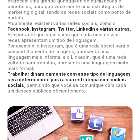
oferecem uma grande quantidade de otimizações e
benefícios, para que você monte uma estratégias de
marketing digital, tendo as redes sociais como ponto de
partida.
Atualmente, existem várias redes sociais, como o
Facebook, Instagram, Twitter, LinkedIn e várias outras.
É importante que você saiba que cada uma dessas
redes apresentam um tipo de linguagem.
Por exemplo: o Instagram, que é uma rede social para o
compartilhamento de imagens, apresenta uma
linguagem mais informal e o LinkedIn, que é uma rede
voltada para trabalho, apresenta uma linguagem muito
mais formal.
Trabalhar dinamicamente com esse tipo de linguagem
será determinante para a sua estratégia com mídias
sociais
, permitindo que você se comunique com cada
um desses públicos eficientemente.