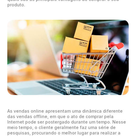
produto.
As vendas online apresentam uma dinâmica diferente
das vendas offline, em que o ato de comprar pela
Internet pode ser postergado durante um tempo. Nesse
meio tempo, o cliente geralmente faz uma série de
pesquisas, procurando o melhor lugar para realizar a