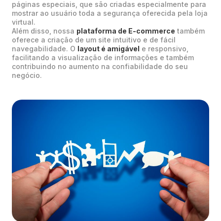
páginas especiais, que são criadas especialmente para
mostrar ao usuário toda a segurança oferecida pela loja
virtual.
Além disso, nossa
plataforma de E-commerce
também
oferece a criação de um site intuitivo e de fácil
navegabilidade. O
layout é amigável
e responsivo,
facilitando a visualização de informações e também
contribuindo no aumento na confiabilidade do seu
negócio.