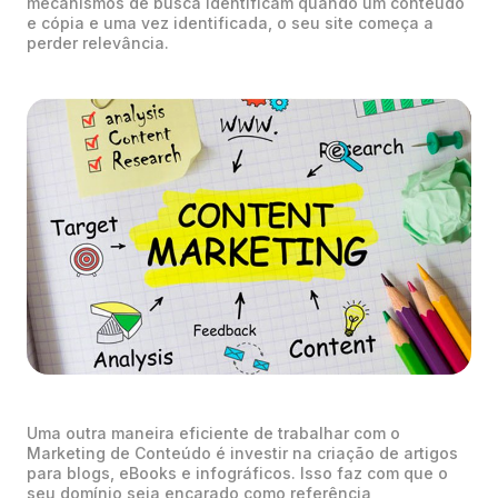
mecanismos de busca identificam quando um conteúdo
e cópia e uma vez identificada, o seu site começa a
perder relevância.
Uma outra maneira eficiente de trabalhar com o
Marketing de Conteúdo é investir na criação de artigos
para blogs, eBooks e infográficos. Isso faz com que o
seu domínio seja encarado como referência,