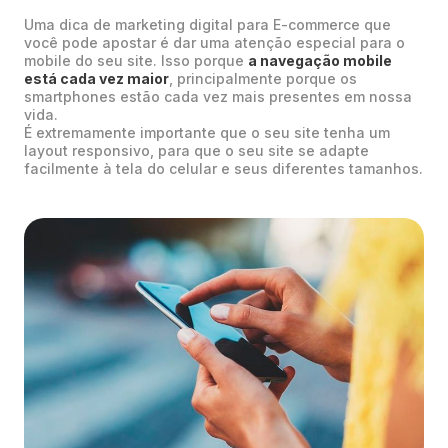
Uma dica de marketing digital para E-commerce que
você pode apostar é dar uma atenção especial para o
mobile do seu site. Isso porque
a navegação mobile
está cada vez maior
, principalmente porque os
smartphones estão cada vez mais presentes em nossa
vida.
É extremamente importante que o seu site tenha um
layout responsivo, para que o seu site se adapte
facilmente à tela do celular e seus diferentes tamanhos.