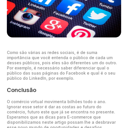
Como são várias as redes sociais, é de suma
importância que você entenda o público de cada um
desses públicos, pois eles são diferentes um do outro.
Por exemplo, é necessário saber diferenciar qual o
público das suas páginas do Facebook e qual é o seu
público do LinkedIn, por exemplo.
Conclusão
O comércio virtual movimenta bilhões todo o ano.
Ignorar esse setor é dar as costas ao futuro do
comércio, futuro este que já se encontra no presente.
Esperamos que as dicas para E-commerce que
disponibilizamos neste artigo possam lhe a desbravar
esse novo mundo de oportunidades e desafios.