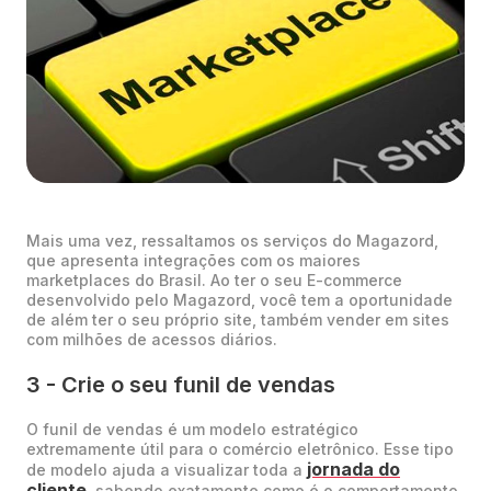
Mais uma vez, ressaltamos os serviços do Magazord,
que apresenta integrações com os maiores
marketplaces do Brasil. Ao ter o seu E-commerce
desenvolvido pelo Magazord, você tem a oportunidade
de além ter o seu próprio site, também vender em sites
com milhões de acessos diários.
3 - Crie o seu funil de vendas
O funil de vendas é um modelo estratégico
extremamente útil para o comércio eletrônico. Esse tipo
jornada do
de modelo ajuda a visualizar toda a
cliente
, sabendo exatamente como é o comportamento