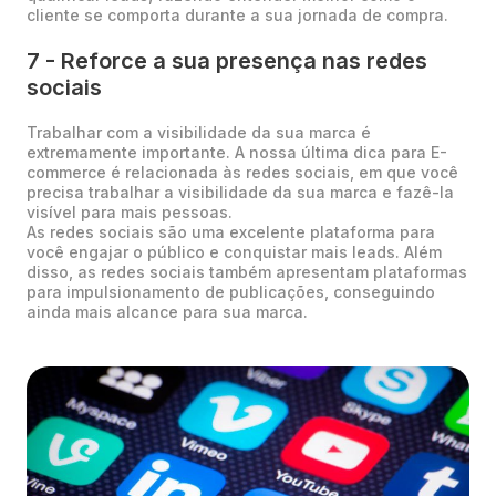
cliente se comporta durante a sua jornada de compra.
7 - Reforce a sua presença nas redes
sociais
Trabalhar com a visibilidade da sua marca é
extremamente importante. A nossa última dica para E-
commerce é relacionada às redes sociais, em que você
precisa trabalhar a visibilidade da sua marca e fazê-la
visível para mais pessoas.
As redes sociais são uma excelente plataforma para
você engajar o público e conquistar mais leads. Além
disso, as redes sociais também apresentam plataformas
para impulsionamento de publicações, conseguindo
ainda mais alcance para sua marca.