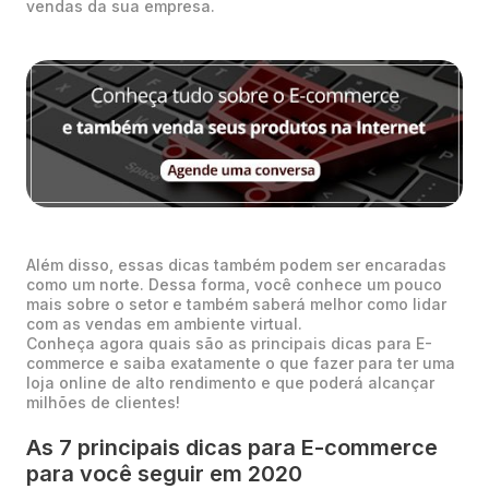
vendas da sua empresa.
Além disso, essas dicas também podem ser encaradas
como um norte. Dessa forma, você conhece um pouco
mais sobre o setor e também saberá melhor como lidar
com as vendas em ambiente virtual.
Conheça agora quais são as principais dicas para E-
commerce e saiba exatamente o que fazer para ter uma
loja online de alto rendimento e que poderá alcançar
milhões de clientes!
As 7 principais dicas para E-commerce
para você seguir em 2020