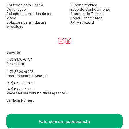
Soluções para Casa &
Suporte técnico
Construção
Base de Conhecimento
Soluções para indústria da
Abertura de Ticket
Moda
Portal Pagamentos
Soluções para indústria
API Magazord
Moveleira
Suporte
(47) 3170-0771
Financeiro
(47) 3300-9712
Recrutamento e Seleção
(47) 6427-5008
(47) 6427-5978
Recebeu um contato da Magazord?
Verificar Número
Fale com um especialista