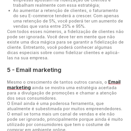
trabalham realmente com essa estratégia;
Ao aumentar a retenção de clientes, o faturamento
do seu E-commerce tenderá a crescer. Com apenas
uma retenção de 5%, você poderá ter um aumento de
vendas que varia entre 25% e 95%.
Com todos esses números, a fidelização de clientes não
pode ser ignorada. Você deve ter em mente que não
existe uma dica mágica para se garantir a fidelização de
cliente. Entretanto, você poderá conhecer algumas
dicas especiais sobre como fidelizar clientes e aplicá-
las na sua empresa.
5 - Email marketing
Email
Mesmo o crescimento de tantos outros canais, o
marketing
ainda se mostra uma estratégia acertada
para a divulgação de promoções e chamar a atenção
dos seus consumidores.
O Email ainda é uma poderosa ferramenta, que
atualmente é subestimada por muitos empreendedores.
O email se torna mais um canal de vendas e ele não
pode ser ignorado, principalmente porque ainda é muito
utilizado por consumidores que tem o costume de
comprar em ambiente online.