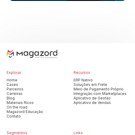
Explorar
Recursos
Home
ERP Nativo
Cases
Soluções em Frete
Parceiros
Meio de Pagamento Próprio
Carreiras
Integração com Marketplaces
Blog
Aplicativo de Gestão
Materiais Ricos
Aplicativo de Vendas
On the road
Magazord Educação
Contato
Segmentos
Links