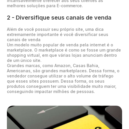
incansavelmente oferecer aos seus clientes as
melhores soluções para E-commerce.
2 - Diversifique seus canais de venda
Além de você possuir seu próprio site, uma dica
extremamente importante é você diversificar seus
canais de venda
Um modelo muito popular de venda pela internet é o
marketplace. O marketplace é como se fosse um grande
shopping virtual, em que várias lojas anunciam dentro
de um único site.
Grandes marcas, como Amazon, Casas Bahia,
Americanas, são grandes marketplaces. Dessa forma, o
vendedor consegue utilizar o alto volume de tráfego
que esses sites possuem. Dessa forma, os seus
produtos conseguem ter uma visibilidade muito maior,
conseguindo impactar milhões de pessoas.