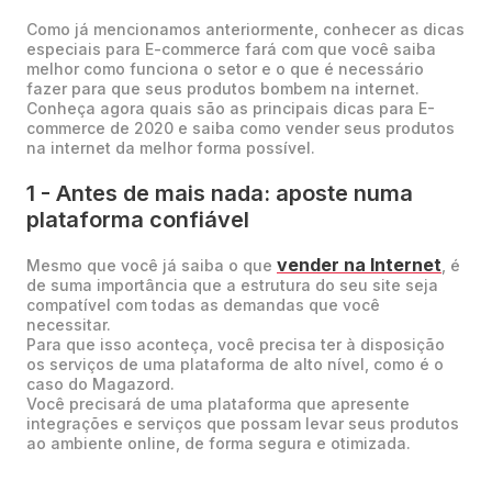
Como já mencionamos anteriormente, conhecer as dicas
especiais para E-commerce fará com que você saiba
melhor como funciona o setor e o que é necessário
fazer para que seus produtos bombem na internet.
Conheça agora quais são as principais dicas para E-
commerce de 2020 e saiba como vender seus produtos
na internet da melhor forma possível.
1 - Antes de mais nada: aposte numa
plataforma confiável
vender na Internet
Mesmo que você já saiba o que
, é
de suma importância que a estrutura do seu site seja
compatível com todas as demandas que você
necessitar.
Para que isso aconteça, você precisa ter à disposição
os serviços de uma plataforma de alto nível, como é o
caso do Magazord.
Você precisará de uma plataforma que apresente
integrações e serviços que possam levar seus produtos
ao ambiente online, de forma segura e otimizada.