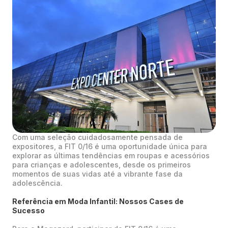
Com uma seleção cuidadosamente pensada de
expositores, a FIT 0/16 é uma oportunidade única para
explorar as últimas tendências em roupas e acessórios
para crianças e adolescentes, desde os primeiros
momentos de suas vidas até a vibrante fase da
adolescência.
Referência em Moda Infantil: Nossos Cases de
Sucesso