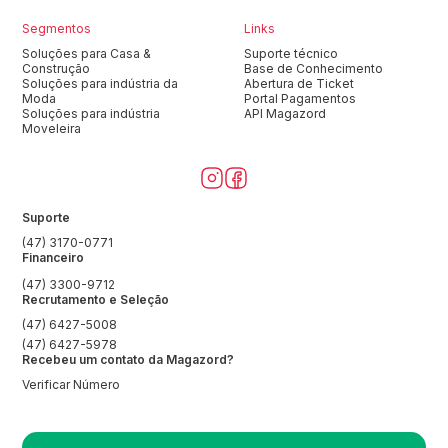
Segmentos
Links
Soluções para Casa &
Suporte técnico
Construção
Base de Conhecimento
Soluções para indústria da
Abertura de Ticket
Moda
Portal Pagamentos
Soluções para indústria
API Magazord
Moveleira
Suporte
(47) 3170-0771
Financeiro
(47) 3300-9712
Recrutamento e Seleção
(47) 6427-5008
(47) 6427-5978
Recebeu um contato da Magazord?
Verificar Número