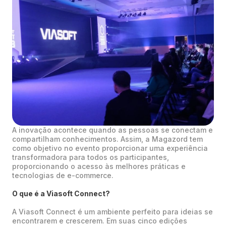
A inovação acontece quando as pessoas se conectam e
compartilham conhecimentos. Assim, a Magazord tem
como objetivo no evento proporcionar uma experiência
transformadora para todos os participantes,
proporcionando o acesso às melhores práticas e
tecnologias de e-commerce.
O que é a Viasoft Connect?
A Viasoft Connect é um ambiente perfeito para ideias se
encontrarem e crescerem. Em suas cinco edições