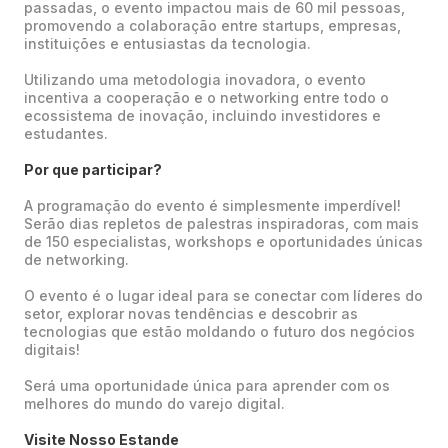
passadas, o evento impactou mais de 60 mil pessoas,
promovendo a colaboração entre startups, empresas,
instituições e entusiastas da tecnologia.
Utilizando uma metodologia inovadora, o evento
incentiva a cooperação e o networking entre todo o
ecossistema de inovação, incluindo investidores e
estudantes.
Por que participar?
A programação do evento é simplesmente imperdível!
Serão dias repletos de palestras inspiradoras, com mais
de 150 especialistas, workshops e oportunidades únicas
de networking.
O evento é o lugar ideal para se conectar com líderes do
setor, explorar novas tendências e descobrir as
tecnologias que estão moldando o futuro dos negócios
digitais!
Será uma oportunidade única para aprender com os
melhores do mundo do varejo digital.
Visite Nosso Estande