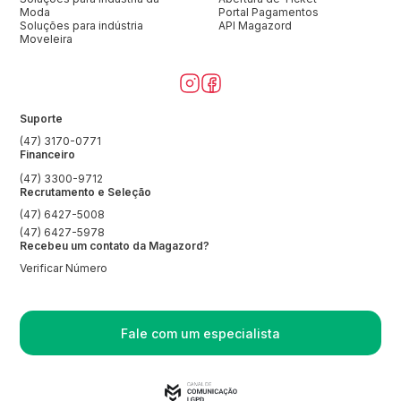
Moda
Portal Pagamentos
Soluções para indústria
API Magazord
Moveleira
Suporte
(47) 3170-0771
Financeiro
(47) 3300-9712
Recrutamento e Seleção
(47) 6427-5008
(47) 6427-5978
Recebeu um contato da Magazord?
Verificar Número
Fale com um especialista