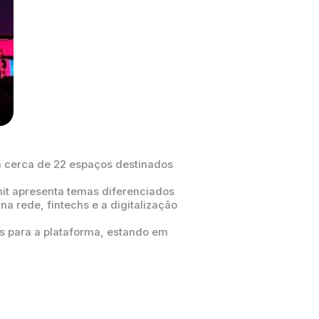
m cerca de 22 espaços destinados
mit apresenta temas diferenciados
na rede, fintechs e a digitalização
s para a plataforma, estando em