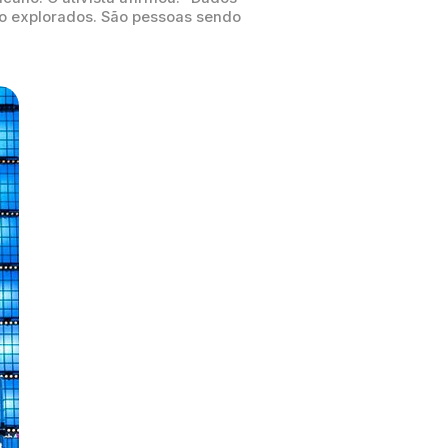
do explorados. São pessoas sendo