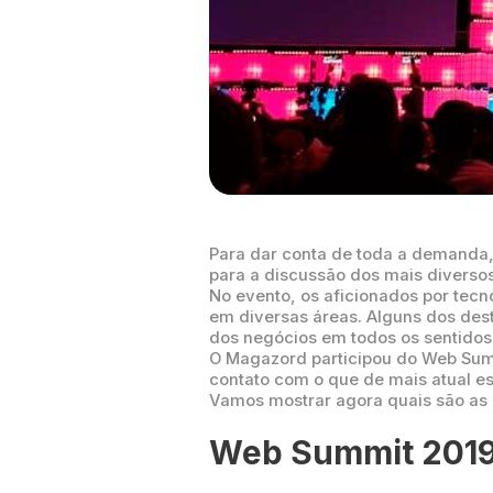
Para dar conta de toda a demanda,
para a discussão dos mais diverso
No evento, os aficionados por tecn
em diversas áreas. Alguns dos desta
dos negócios em todos os sentidos
O Magazord participou do Web Summ
contato com o que de mais atual e
Vamos mostrar agora quais são as 
Web Summit 2019