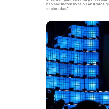
não são inofensivos ou abstratos 
exploradas.”