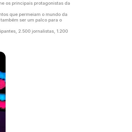
e os principais protagonistas da
suntos que permeiam o mundo da
 e também ser um palco para o
pantes, 2.500 jornalistas, 1.200