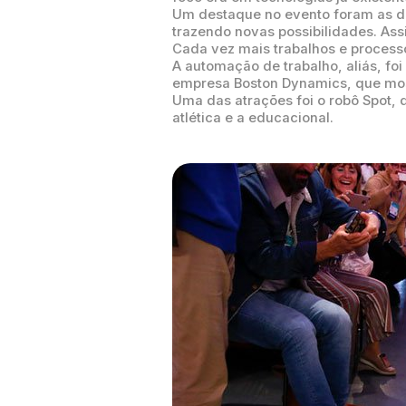
Um destaque no evento foram as dis
trazendo novas possibilidades. Ass
Cada vez mais trabalhos e process
A automação de trabalho, aliás, fo
empresa Boston Dynamics, que most
Uma das atrações foi o robô Spot,
atlética e a educacional.