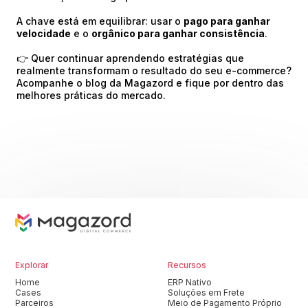
A chave está em equilibrar: usar o
pago para ganhar
velocidade
e o
orgânico para ganhar consistência
.
👉 Quer continuar aprendendo estratégias que
realmente transformam o resultado do seu e-commerce?
Acompanhe o blog da Magazord e fique por dentro das
melhores práticas do mercado.
Explorar
Recursos
Home
ERP Nativo
Cases
Soluções em Frete
Parceiros
Meio de Pagamento Próprio