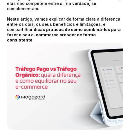
elas não competem entre si, na verdade, se
complementam.
Neste artigo, vamos explicar de forma clara a diferença
entre os dois, os seus benefícios e limitações, e
compartilhar
dicas práticas de como combiná-los para
fazer o seu e-commerce crescer de forma
consistente
.