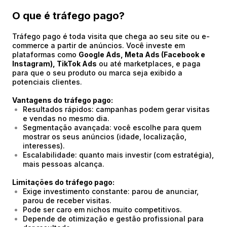
O que é tráfego pago?
Tráfego pago é toda visita que chega ao seu site ou e-
commerce a partir de anúncios. Você investe em
plataformas como
Google Ads, Meta Ads (Facebook e
Instagram), TikTok Ads
ou até marketplaces, e paga
para que o seu produto ou marca seja exibido a
potenciais clientes.
Vantagens do tráfego pago:
Resultados rápidos: campanhas podem gerar visitas
e vendas no mesmo dia.
Segmentação avançada: você escolhe para quem
mostrar os seus anúncios (idade, localização,
interesses).
Escalabilidade: quanto mais investir (com estratégia),
mais pessoas alcança.
Limitações do tráfego pago:
Exige investimento constante: parou de anunciar,
parou de receber visitas.
Pode ser caro em nichos muito competitivos.
Depende de otimização e gestão profissional para